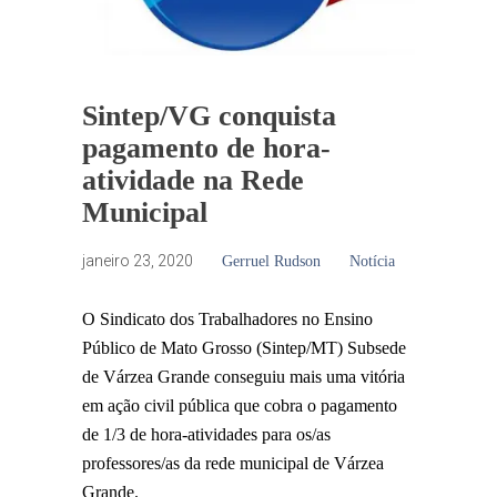
Sintep/VG conquista
pagamento de hora-
atividade na Rede
Municipal
janeiro 23, 2020
Gerruel Rudson
Notícia
O Sindicato dos Trabalhadores no Ensino
Público de Mato Grosso (Sintep/MT) Subsede
de Várzea Grande conseguiu mais uma vitória
em ação civil pública que cobra o pagamento
de 1/3 de hora-atividades para os/as
professores/as da rede municipal de Várzea
Grande.