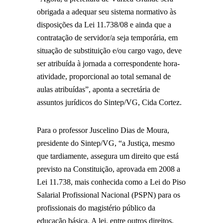
obrigada a adequar seu sistema normativo às
disposições da Lei 11.738/08 e ainda que a
contratação de servidor/a seja temporária, em
situação de substituição e/ou cargo vago, deve
ser atribuída à jornada a correspondente hora-
atividade, proporcional ao total semanal de
aulas atribuídas”, aponta a secretária de
assuntos jurídicos do Sintep/VG, Cida Cortez.
Para o professor Juscelino Dias de Moura,
presidente do Sintep/VG, “a Justiça, mesmo
que tardiamente, assegura um direito que está
previsto na Constituição, aprovada em 2008 a
Lei 11.738, mais conhecida como a Lei do Piso
Salarial Profissional Nacional (PSPN) para os
profissionais do magistério público da
educação básica. A lei, entre outros direitos,