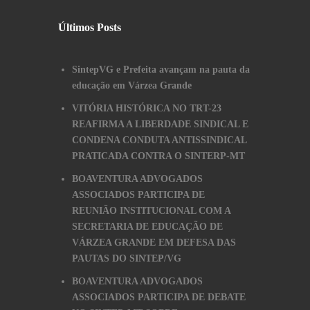
Últimos Posts
SintepVG e Prefeita avançam na pauta da
educação em Várzea Grande
VITÓRIA HISTÓRICA NO TRT-23
REAFIRMA A LIBERDADE SINDICAL E
CONDENA CONDUTA ANTISSINDICAL
PRATICADA CONTRA O SINTERP-MT
BOAVENTURA ADVOGADOS
ASSOCIADOS PARTICIPA DE
REUNIÃO INSTITUCIONAL COM A
SECRETARIA DE EDUCAÇÃO DE
VÁRZEA GRANDE EM DEFESA DAS
PAUTAS DO SINTEP/VG
BOAVENTURA ADVOGADOS
ASSOCIADOS PARTICIPA DE DEBATE