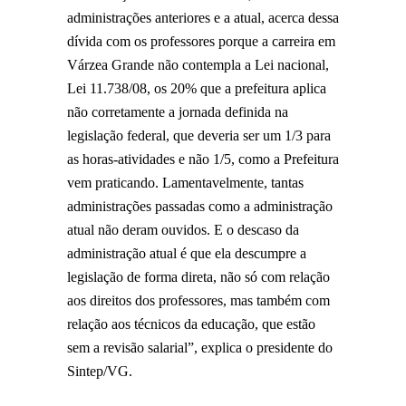
administrações anteriores e a atual, acerca dessa
dívida com os professores porque a carreira em
Várzea Grande não contempla a Lei nacional,
Lei 11.738/08, os 20% que a prefeitura aplica
não corretamente a jornada definida na
legislação federal, que deveria ser um 1/3 para
as horas-atividades e não 1/5, como a Prefeitura
vem praticando. Lamentavelmente, tantas
administrações passadas como a administração
atual não deram ouvidos. E o descaso da
administração atual é que ela descumpre a
legislação de forma direta, não só com relação
aos direitos dos professores, mas também com
relação aos técnicos da educação, que estão
sem a revisão salarial”, explica o presidente do
Sintep/VG.