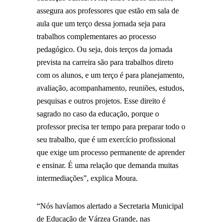
assegura aos professores que estão em sala de
aula que um terço dessa jornada seja para
trabalhos complementares ao processo
pedagógico. Ou seja, dois terços da jornada
prevista na carreira são para trabalhos direto
com os alunos, e um terço é para planejamento,
avaliação, acompanhamento, reuniões, estudos,
pesquisas e outros projetos. Esse direito é
sagrado no caso da educação, porque o
professor precisa ter tempo para preparar todo o
seu trabalho, que é um exercício profissional
que exige um processo permanente de aprender
e ensinar. É uma relação que demanda muitas
intermediações”, explica Moura.
“Nós havíamos alertado a Secretaria Municipal
de Educação de Várzea Grande, nas