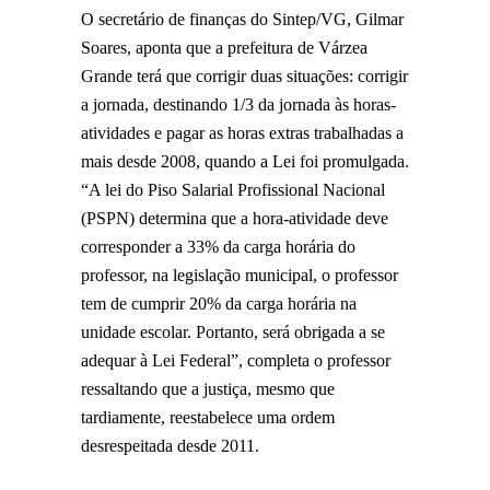
O secretário de finanças do Sintep/VG, Gilmar
Soares, aponta que a prefeitura de Várzea
Grande terá que corrigir duas situações: corrigir
a jornada, destinando 1/3 da jornada às horas-
atividades e pagar as horas extras trabalhadas a
mais desde 2008, quando a Lei foi promulgada.
“A lei do Piso Salarial Profissional Nacional
(PSPN) determina que a hora-atividade deve
corresponder a 33% da carga horária do
professor, na legislação municipal, o professor
tem de cumprir 20% da carga horária na
unidade escolar. Portanto, será obrigada a se
adequar à Lei Federal”, completa o professor
ressaltando que a justiça, mesmo que
tardiamente, reestabelece uma ordem
desrespeitada desde 2011.