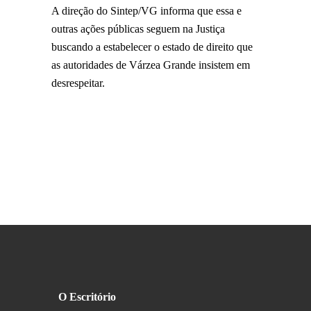
A direção do Sintep/VG informa que essa e
outras ações públicas seguem na Justiça
buscando a estabelecer o estado de direito que
as autoridades de Várzea Grande insistem em
desrespeitar.
O Escritório