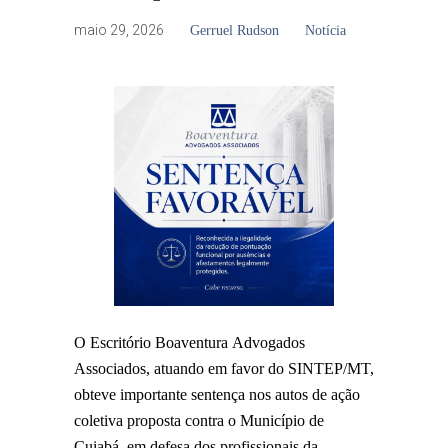
maio 29, 2026
Gerruel Rudson
Notícia
O Escritório Boaventura Advogados
Associados, atuando em favor do SINTEP/MT,
obteve importante sentença nos autos de ação
coletiva proposta contra o Município de
Cuiabá, em defesa dos profissionais da