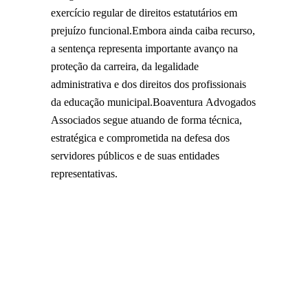
exercício regular de direitos estatutários em
prejuízo funcional.Embora ainda caiba recurso,
a sentença representa importante avanço na
proteção da carreira, da legalidade
administrativa e dos direitos dos profissionais
da educação municipal.Boaventura Advogados
Associados segue atuando de forma técnica,
estratégica e comprometida na defesa dos
servidores públicos e de suas entidades
representativas.