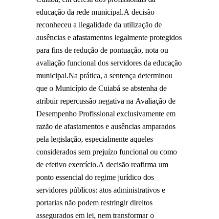
educação da rede municipal.A decisão
reconheceu a ilegalidade da utilização de
ausências e afastamentos legalmente protegidos
para fins de redução de pontuação, nota ou
avaliação funcional dos servidores da educação
municipal.Na prática, a sentença determinou
que o Município de Cuiabá se abstenha de
atribuir repercussão negativa na Avaliação de
Desempenho Profissional exclusivamente em
razão de afastamentos e ausências amparados
pela legislação, especialmente aqueles
considerados sem prejuízo funcional ou como
de efetivo exercício.A decisão reafirma um
ponto essencial do regime jurídico dos
servidores públicos: atos administrativos e
portarias não podem restringir direitos
assegurados em lei, nem transformar o