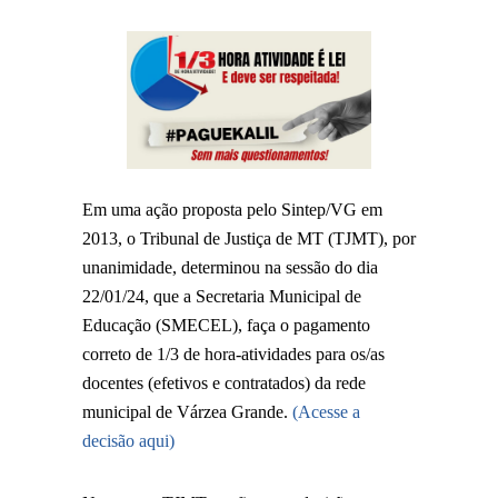
Em uma ação proposta pelo Sintep/VG em
2013, o Tribunal de Justiça de MT (TJMT), por
unanimidade, determinou na sessão do dia
22/01/24, que a Secretaria Municipal de
Educação (SMECEL), faça o pagamento
correto de 1/3 de hora-atividades para os/as
docentes (efetivos e contratados) da rede
municipal de Várzea Grande.
(Acesse a
decisão aqui)