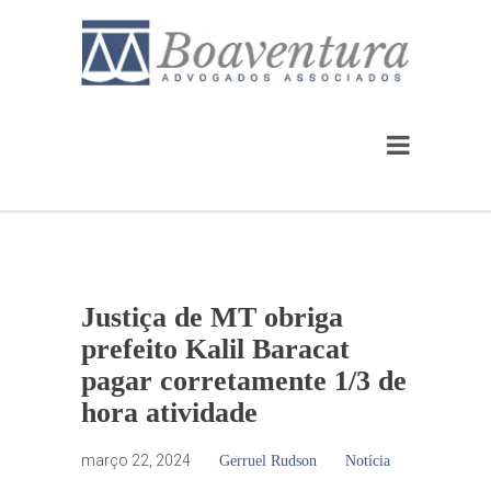
Justiça de MT obriga
prefeito Kalil Baracat
pagar corretamente 1/3 de
hora atividade
março 22, 2024
Gerruel Rudson
Notícia