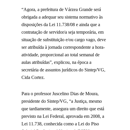
“Agora, a prefeitura de Várzea Grande será
obrigada a adequar seu sistema normativo às
disposições da Lei 11.738/08 e ainda que a
contratação de servidor/a seja temporária, em
situação de substituição e/ou cargo vago, deve
ser atribuída à jornada correspondente a hora-
atividade, proporcional ao total semanal de
aulas atribuídas”, explicou, na época a
secretária de assuntos jurídicos do Sintep/VG,
Cida Cortez.
Para o professor Juscelino Dias de Moura,
presidente do Sintep/VG, “a Justiça, mesmo
que tardiamente, assegura um direito que está
previsto na Lei Federal, aprovada em 2008, a
Lei 11.738, conhecida como a Lei do Piso