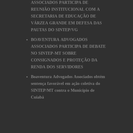
ASSOCIADOS PARTICIPA DE
REUNIÃO INSTITUCIONAL COM A
SECRETARIA DE EDUCAÇÃO DE
VÁRZEA GRANDE EM DEFESA DAS
PAUTAS DO SINTEP/VG
BOAVENTURA ADVOGADOS
ASSOCIADOS PARTICIPA DE DEBATE
NO SINTEP-MT SOBRE
CONSIGNADOS E PROTEÇÃO DA
RENDA DOS SERVIDORES
Boaventura Advogados Associados obtém
sentença favorável em ação coletiva do
SINTEP/MT contra o Município de
Cuiabá