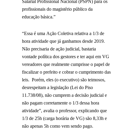
Salarial Profissional Nacional (PSPN) para os
profissionais do magistério público da
educação básica.”
“Essa é uma Ação Coletiva relativa a 1/3 de
hora atividade que já ganhamos desde 2019.
Não precisaria de ação judicial, bastaria
vontade política dos gestores e ter aqui em VG
vereadores que realmente cumprisse o papel de
fiscalizar o prefeito e cobrar o cumprimento das
leis. Porém, eles (o executivo) são teimosos,
desrespeitam a legislação (Lei do Piso
11.738/08), não cumprem a decisão judicial e
não pagam corretamente o 1/3 dessa hora
atividade”, avalia o professor, explicando que
1/3 de 25h (carga horária de VG) são 8,33h e
não apenas 5h como vem sendo pago.