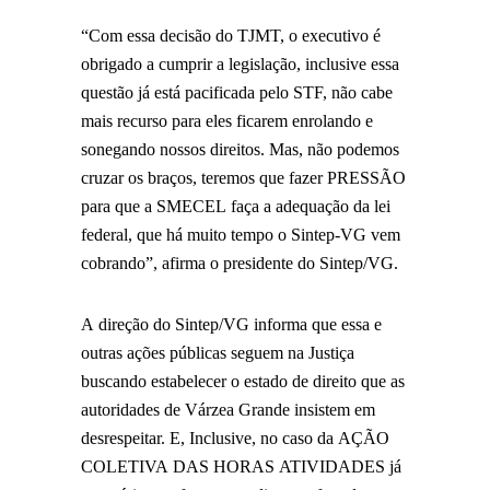
“Com essa decisão do TJMT, o executivo é
obrigado a cumprir a legislação, inclusive essa
questão já está pacificada pelo STF, não cabe
mais recurso para eles ficarem enrolando e
sonegando nossos direitos. Mas, não podemos
cruzar os braços, teremos que fazer PRESSÃO
para que a SMECEL faça a adequação da lei
federal, que há muito tempo o Sintep-VG vem
cobrando”, afirma o presidente do Sintep/VG.
A direção do Sintep/VG informa que essa e
outras ações públicas seguem na Justiça
buscando estabelecer o estado de direito que as
autoridades de Várzea Grande insistem em
desrespeitar. E, Inclusive, no caso da AÇÃO
COLETIVA DAS HORAS ATIVIDADES já