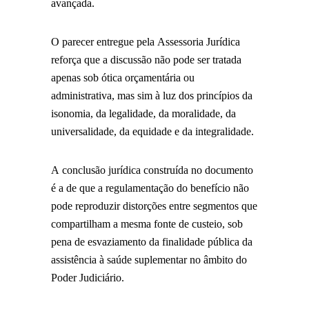
avançada.
O parecer entregue pela Assessoria Jurídica
reforça que a discussão não pode ser tratada
apenas sob ótica orçamentária ou
administrativa, mas sim à luz dos princípios da
isonomia, da legalidade, da moralidade, da
universalidade, da equidade e da integralidade.
A conclusão jurídica construída no documento
é a de que a regulamentação do benefício não
pode reproduzir distorções entre segmentos que
compartilham a mesma fonte de custeio, sob
pena de esvaziamento da finalidade pública da
assistência à saúde suplementar no âmbito do
Poder Judiciário.