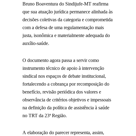
Bruno Boaventura do Sindijufe-MT reafirma
que sua atuação jurídica permanece alinhada às
decisões coletivas da categoria e comprometida
com a defesa de uma regulamentação mais
justa, isonômica e materialmente adequada do
auxílio-saúde.
O documento agora passa a servir como
instrumento técnico de apoio à intervenção
sindical nos espaços de debate institucional,
fortalecendo a cobrança por recomposição do
benefício, revisão periódica dos valores e
observância de critérios objetivos e impessoais
na definição da política de assistência à saúde
no TRT da 23ª Região.
A elaboração do parecer representa, assim,