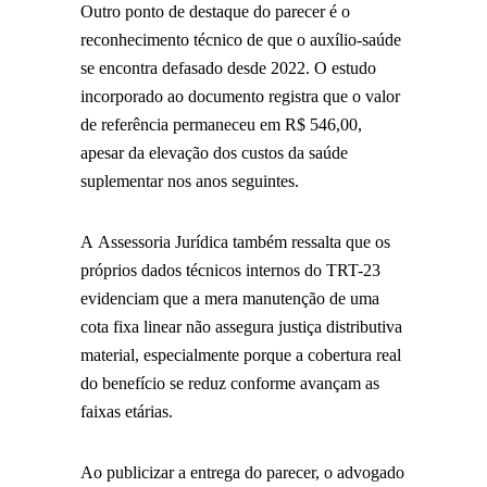
Outro ponto de destaque do parecer é o
reconhecimento técnico de que o auxílio-saúde
se encontra defasado desde 2022. O estudo
incorporado ao documento registra que o valor
de referência permaneceu em R$ 546,00,
apesar da elevação dos custos da saúde
suplementar nos anos seguintes.
A Assessoria Jurídica também ressalta que os
próprios dados técnicos internos do TRT-23
evidenciam que a mera manutenção de uma
cota fixa linear não assegura justiça distributiva
material, especialmente porque a cobertura real
do benefício se reduz conforme avançam as
faixas etárias.
Ao publicizar a entrega do parecer, o advogado