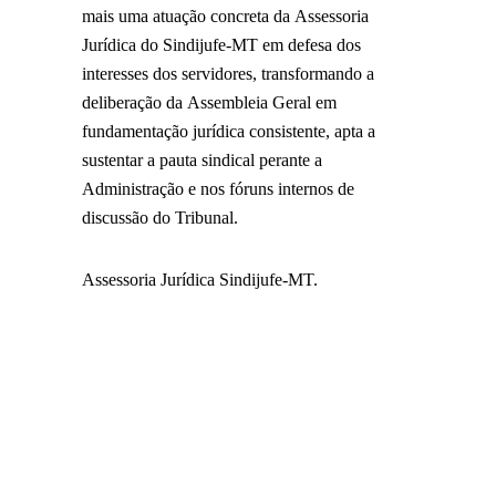
mais uma atuação concreta da Assessoria
Jurídica do Sindijufe-MT em defesa dos
interesses dos servidores, transformando a
deliberação da Assembleia Geral em
fundamentação jurídica consistente, apta a
sustentar a pauta sindical perante a
Administração e nos fóruns internos de
discussão do Tribunal.
Assessoria Jurídica Sindijufe-MT.