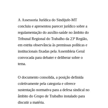
A Assessoria Jurídica do Sindijufe-MT
concluiu e apresentou parecer jurídico sobre a
regulamentação do auxílio-saúde no âmbito do
Tribunal Regional do Trabalho da 23ª Região,
em estrita observância às premissas políticas e
institucionais fixadas pela Assembleia Geral
convocada para debater e deliberar sobre o
tema.
O documento consolida, a posição definida
coletivamente pela categoria e oferece
sustentação normativa para a defesa sindical no
âmbito do Grupo de Trabalho instalado para
discutir a matéria.