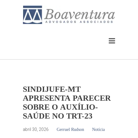
SINDIJUFE-MT
APRESENTA PARECER
SOBRE O AUXÍLIO-
SAÚDE NO TRT-23
abril 30, 2026
Gerruel Rudson
Notícia