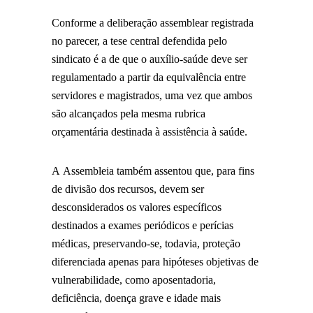
Conforme a deliberação assemblear registrada
no parecer, a tese central defendida pelo
sindicato é a de que o auxílio-saúde deve ser
regulamentado a partir da equivalência entre
servidores e magistrados, uma vez que ambos
são alcançados pela mesma rubrica
orçamentária destinada à assistência à saúde.
A Assembleia também assentou que, para fins
de divisão dos recursos, devem ser
desconsiderados os valores específicos
destinados a exames periódicos e perícias
médicas, preservando-se, todavia, proteção
diferenciada apenas para hipóteses objetivas de
vulnerabilidade, como aposentadoria,
deficiência, doença grave e idade mais