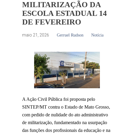
MILITARIZAÇÃO DA
ESCOLA ESTADUAL 14
DE FEVEREIRO
maio 21, 2026
Gerruel Rudson
Notícia
A Ação Civil Pública foi proposta pelo
SINTEP/MT contra o Estado de Mato Grosso,
com pedido de nulidade do ato administrativo
de militarização, fundamentado na usurpação
das funções dos profissionais da educação e na