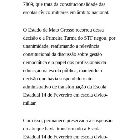
7809, que trata da constitucionalidade das
escolas cívico-militares em âmbito nacional.
O Estado de Mato Grosso recorreu dessa
decisão e a Primeira Turma do STF negou, por
unanimidade, reafirmando a relevância
constitucional da discussão sobre gestão
democrática e o papel dos profissionais da
educação na escola pública, mantendo a
decisão que havia suspendido o ato
administrativo de transformação da Escola
Estadual 14 de Fevereiro em escola cívico-
militar.
Com isso, permanece preservada a suspensão
do ato que havia transformado a Escola
Estadual 14 de Fevereiro em escola cívico-