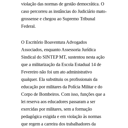
violação das normas de gestão democrática. O
caso percorreu as instâncias do Judiciário mato-
grossense e chegou ao Supremo Tribunal
Federal.
O Escritório Boaventura Advogados
Associados, enquanto Assessoria Jurídica
Sindical do SINTEP MT, sustentou nesta ação
que a militarização da Escola Estadual 14 de
Fevereiro não foi um ato administrativo
qualquer. Ela substituiu os profissionais da
educação por militares da Polícia Militar e do
Corpo de Bombeiros. Com isso, funções que a
lei reserva aos educadores passaram a ser
exercidas por militares, sem a formação
pedagógica exigida e em violação às normas
que regem a carreira dos trabalhadores da