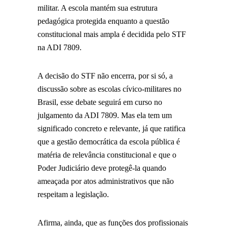
militar. A escola mantém sua estrutura
pedagógica protegida enquanto a questão
constitucional mais ampla é decidida pelo STF
na ADI 7809.
A decisão do STF não encerra, por si só, a
discussão sobre as escolas cívico-militares no
Brasil, esse debate seguirá em curso no
julgamento da ADI 7809. Mas ela tem um
significado concreto e relevante, já que ratifica
que a gestão democrática da escola pública é
matéria de relevância constitucional e que o
Poder Judiciário deve protegê-la quando
ameaçada por atos administrativos que não
respeitam a legislação.
Afirma, ainda, que as funções dos profissionais