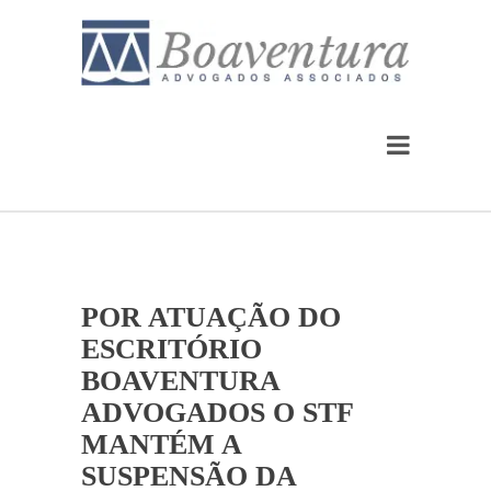
POR ATUAÇÃO DO
ESCRITÓRIO
BOAVENTURA
ADVOGADOS O STF
MANTÉM A
SUSPENSÃO DA