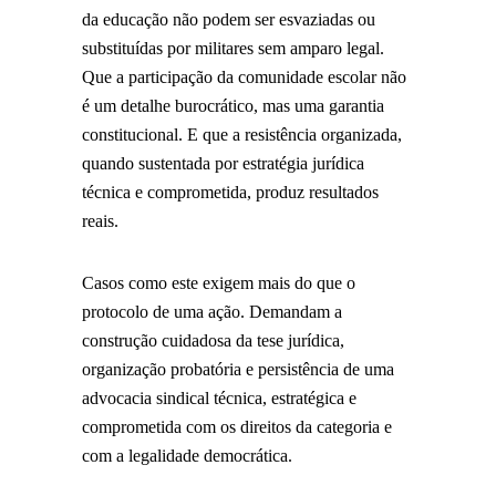
da educação não podem ser esvaziadas ou
substituídas por militares sem amparo legal.
Que a participação da comunidade escolar não
é um detalhe burocrático, mas uma garantia
constitucional. E que a resistência organizada,
quando sustentada por estratégia jurídica
técnica e comprometida, produz resultados
reais.
Casos como este exigem mais do que o
protocolo de uma ação. Demandam a
construção cuidadosa da tese jurídica,
organização probatória e persistência de uma
advocacia sindical técnica, estratégica e
comprometida com os direitos da categoria e
com a legalidade democrática.