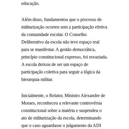
educação.
Além disso, fundamentou que o processo de
militarização ocorreu sem a participação efetiva
da comunidade escolar. O Conselho
Deliberativo da escola não teve espaço real
para se manifestar. A gestão democrática,
princípio constitucional expresso, foi esvaziada.
A escola deixou de ser um espaço de
participação coletiva para seguir a lógica da
hierarquia militar.
Inicialmente, o Relator, Ministro Alexandre de
Moraes, reconheceu a relevante controvérsia
constitucional sobre a matéria e suspendeu o
ato de militarização da escola, determinando
que o caso aguardasse o julgamento da ADI