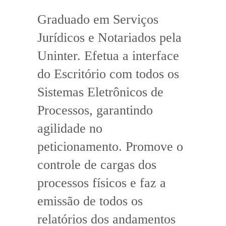
Graduado em Serviços
Jurídicos e Notariados pela
Uninter. Efetua a interface
do Escritório com todos os
Sistemas Eletrônicos de
Processos, garantindo
agilidade no
peticionamento. Promove o
controle de cargas dos
processos físicos e faz a
emissão de todos os
relatórios dos andamentos