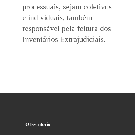
processuais, sejam coletivos
e individuais, também
responsável pela feitura dos
Inventários Extrajudiciais.
O Escritório