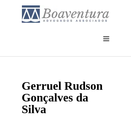
Gerruel Rudson
Gonçalves da
Silva