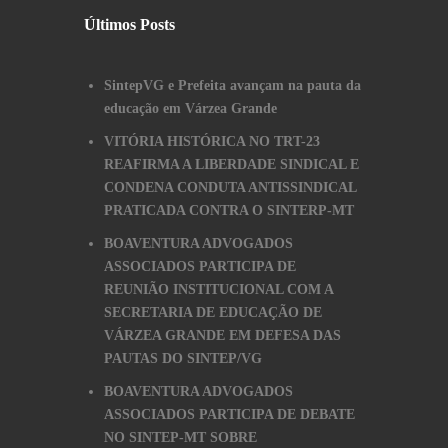
Últimos Posts
SintepVG e Prefeita avançam na pauta da
educação em Várzea Grande
VITÓRIA HISTÓRICA NO TRT-23
REAFIRMA A LIBERDADE SINDICAL E
CONDENA CONDUTA ANTISSINDICAL
PRATICADA CONTRA O SINTERP-MT
BOAVENTURA ADVOGADOS
ASSOCIADOS PARTICIPA DE
REUNIÃO INSTITUCIONAL COM A
SECRETARIA DE EDUCAÇÃO DE
VÁRZEA GRANDE EM DEFESA DAS
PAUTAS DO SINTEP/VG
BOAVENTURA ADVOGADOS
ASSOCIADOS PARTICIPA DE DEBATE
NO SINTEP-MT SOBRE