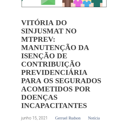
VITÓRIA DO
SINJUSMAT NO
MTPREV:
MANUTENÇÃO DA
ISENÇÃO DE
CONTRIBUIÇÃO
PREVIDENCIÁRIA
PARA OS SEGURADOS
ACOMETIDOS POR
DOENÇAS
INCAPACITANTES
junho 15, 2021
Gerruel Rudson
Notícia