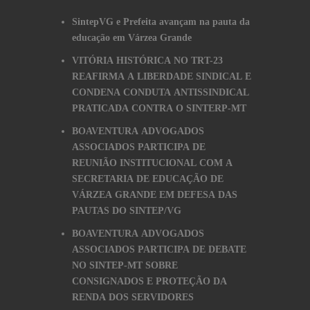
SintepVG e Prefeita avançam na pauta da
educação em Várzea Grande
VITÓRIA HISTÓRICA NO TRT-23
REAFIRMA A LIBERDADE SINDICAL E
CONDENA CONDUTA ANTISSINDICAL
PRATICADA CONTRA O SINTERP-MT
BOAVENTURA ADVOGADOS
ASSOCIADOS PARTICIPA DE
REUNIÃO INSTITUCIONAL COM A
SECRETARIA DE EDUCAÇÃO DE
VÁRZEA GRANDE EM DEFESA DAS
PAUTAS DO SINTEP/VG
BOAVENTURA ADVOGADOS
ASSOCIADOS PARTICIPA DE DEBATE
NO SINTEP-MT SOBRE
CONSIGNADOS E PROTEÇÃO DA
RENDA DOS SERVIDORES