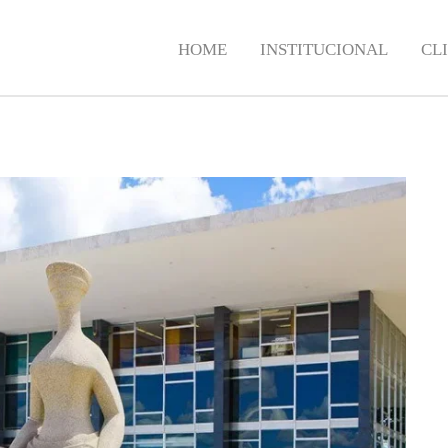
HOME
INSTITUCIONAL
CL