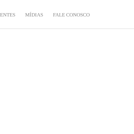
IENTES
MÍDIAS
FALE CONOSCO