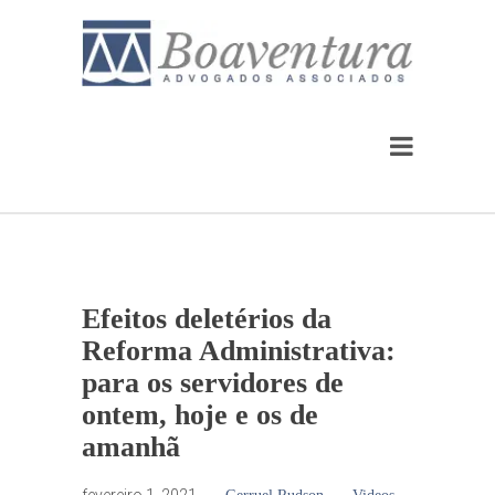
Efeitos deletérios da
Reforma Administrativa:
para os servidores de
ontem, hoje e os de
amanhã
fevereiro 1, 2021