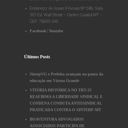
Endereço: Av. Isaac Póvoas Nº 586, Sala
307 Ed. Wall Street – Centro Cuiabá MT –
CEP: 78005-340
|
Facebook
Youtube
Últimos Posts
SintepVG e Prefeita avançam na pauta da
educação em Várzea Grande
VITÓRIA HISTÓRICA NO TRT-23
REAFIRMA A LIBERDADE SINDICAL E
CONDENA CONDUTA ANTISSINDICAL
PRATICADA CONTRA O SINTERP-MT
BOAVENTURA ADVOGADOS
ASSOCIADOS PARTICIPA DE