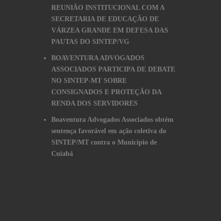
REUNIÃO INSTITUCIONAL COM A
SECRETARIA DE EDUCAÇÃO DE
VÁRZEA GRANDE EM DEFESA DAS
PAUTAS DO SINTEP/VG
BOAVENTURA ADVOGADOS
ASSOCIADOS PARTICIPA DE DEBATE
NO SINTEP-MT SOBRE
CONSIGNADOS E PROTEÇÃO DA
RENDA DOS SERVIDORES
Boaventura Advogados Associados obtém
sentença favorável em ação coletiva do
SINTEP/MT contra o Município de
Cuiabá