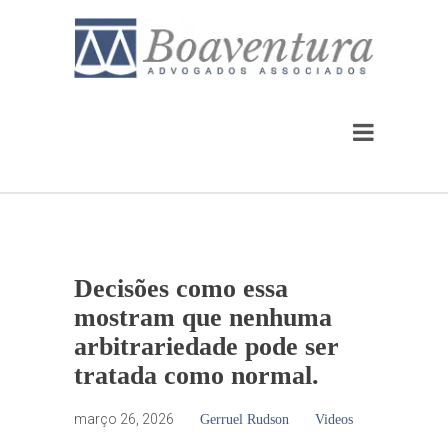
Decisões como essa
mostram que nenhuma
arbitrariedade pode ser
tratada como normal.
março 26, 2026
Gerruel Rudson
Videos