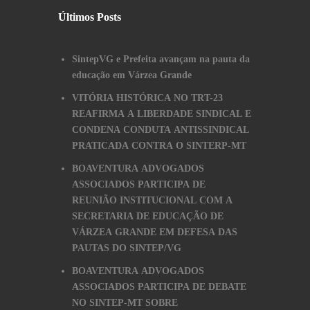
Últimos Posts
SintepVG e Prefeita avançam na pauta da
educação em Várzea Grande
VITÓRIA HISTÓRICA NO TRT-23
REAFIRMA A LIBERDADE SINDICAL E
CONDENA CONDUTA ANTISSINDICAL
PRATICADA CONTRA O SINTERP-MT
BOAVENTURA ADVOGADOS
ASSOCIADOS PARTICIPA DE
REUNIÃO INSTITUCIONAL COM A
SECRETARIA DE EDUCAÇÃO DE
VÁRZEA GRANDE EM DEFESA DAS
PAUTAS DO SINTEP/VG
BOAVENTURA ADVOGADOS
ASSOCIADOS PARTICIPA DE DEBATE
NO SINTEP-MT SOBRE