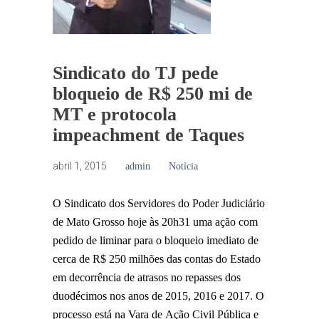
Sindicato do TJ pede
bloqueio de R$ 250 mi de
MT e protocola
impeachment de Taques
abril 1, 2015
admin
Notícia
O Sindicato dos Servidores do Poder Judiciário
de Mato Grosso hoje às 20h31 uma ação com
pedido de liminar para o bloqueio imediato de
cerca de R$ 250 milhões das contas do Estado
em decorrência de atrasos no repasses dos
duodécimos nos anos de 2015, 2016 e 2017. O
processo está na Vara de Ação Civil Pública e