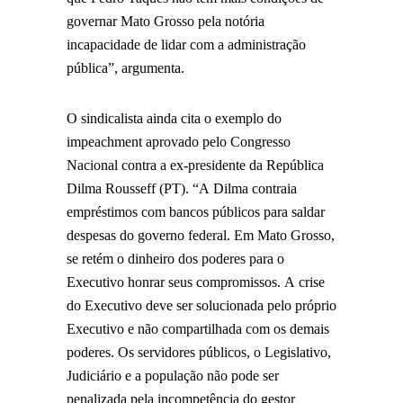
governar Mato Grosso pela notória
incapacidade de lidar com a administração
pública”, argumenta.
O sindicalista ainda cita o exemplo do
impeachment aprovado pelo Congresso
Nacional contra a ex-presidente da República
Dilma Rousseff (PT). “A Dilma contraia
empréstimos com bancos públicos para saldar
despesas do governo federal. Em Mato Grosso,
se retém o dinheiro dos poderes para o
Executivo honrar seus compromissos. A crise
do Executivo deve ser solucionada pelo próprio
Executivo e não compartilhada com os demais
poderes. Os servidores públicos, o Legislativo,
Judiciário e a população não pode ser
penalizada pela incompetência do gestor