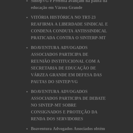
SintepVG e Prefeita avançam na pauta da
educação em Várzea Grande
VITÓRIA HISTÓRICA NO TRT-23
REAFIRMA A LIBERDADE SINDICAL E
CONDENA CONDUTA ANTISSINDICAL
PRATICADA CONTRA O SINTERP-MT
BOAVENTURA ADVOGADOS
ASSOCIADOS PARTICIPA DE
REUNIÃO INSTITUCIONAL COM A
SECRETARIA DE EDUCAÇÃO DE
VÁRZEA GRANDE EM DEFESA DAS
PAUTAS DO SINTEP/VG
BOAVENTURA ADVOGADOS
ASSOCIADOS PARTICIPA DE DEBATE
NO SINTEP-MT SOBRE
CONSIGNADOS E PROTEÇÃO DA
RENDA DOS SERVIDORES
Boaventura Advogados Associados obtém