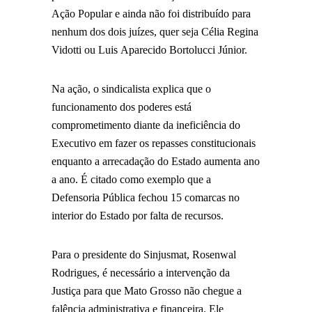
Ação Popular e ainda não foi distribuído para
nenhum dos dois juízes, quer seja Célia Regina
Vidotti ou Luis Aparecido Bortolucci Júnior.
Na ação, o sindicalista explica que o
funcionamento dos poderes está
comprometimento diante da ineficiência do
Executivo em fazer os repasses constitucionais
enquanto a arrecadação do Estado aumenta ano
a ano. É citado como exemplo que a
Defensoria Pública fechou 15 comarcas no
interior do Estado por falta de recursos.
Para o presidente do Sinjusmat, Rosenwal
Rodrigues, é necessário a intervenção da
Justiça para que Mato Grosso não chegue a
falência administrativa e financeira. Ele