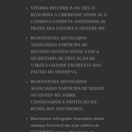
VITÓRIA HISTÓRICA NO TRT-23
REAFIRMA A LIBERDADE SINDICAL E
CONDENA CONDUTA ANTISSINDICAL
PRATICADA CONTRA O SINTERP-MT
BOAVENTURA ADVOGADOS
ASSOCIADOS PARTICIPA DE
REUNIÃO INSTITUCIONAL COM A
SECRETARIA DE EDUCAÇÃO DE
VÁRZEA GRANDE EM DEFESA DAS
PAUTAS DO SINTEP/VG
BOAVENTURA ADVOGADOS
ASSOCIADOS PARTICIPA DE DEBATE
NO SINTEP-MT SOBRE
CONSIGNADOS E PROTEÇÃO DA
RENDA DOS SERVIDORES
Boaventura Advogados Associados obtém
sentença favorável em ação coletiva do