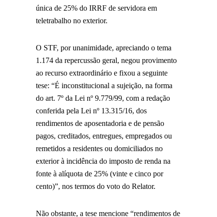
única de 25% do IRRF de servidora em
teletrabalho no exterior.
O STF, por unanimidade, apreciando o tema
1.174 da repercussão geral, negou provimento
ao recurso extraordinário e fixou a seguinte
tese: “É inconstitucional a sujeição, na forma
do art. 7º da Lei nº 9.779/99, com a redação
conferida pela Lei nº 13.315/16, dos
rendimentos de aposentadoria e de pensão
pagos, creditados, entregues, empregados ou
remetidos a residentes ou domiciliados no
exterior à incidência do imposto de renda na
fonte à alíquota de 25% (vinte e cinco por
cento)”, nos termos do voto do Relator.
Não obstante, a tese mencione “rendimentos de