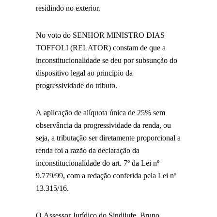
residindo no exterior.
No voto do SENHOR MINISTRO DIAS
TOFFOLI (RELATOR) constam de que a
inconstitucionalidade se deu por subsunção do
dispositivo legal ao princípio da
progressividade do tributo.
A aplicação de alíquota única de 25% sem
observância da progressividade da renda, ou
seja, a tributação ser diretamente proporcional a
renda foi a razão da declaração da
inconstitucionalidade do art. 7º da Lei nº
9.779/99, com a redação conferida pela Lei nº
13.315/16.
O Assessor Jurídico do Sindijufe, Bruno