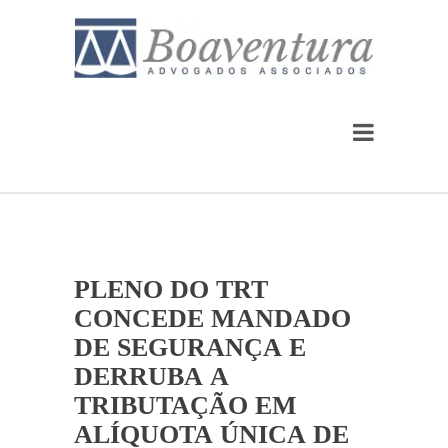
PLENO DO TRT
CONCEDE MANDADO
DE SEGURANÇA E
DERRUBA A
TRIBUTAÇÃO EM
ALÍQUOTA ÚNICA DE