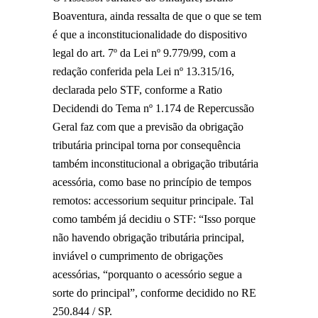
Boaventura, ainda ressalta de que o que se tem
é que a inconstitucionalidade do dispositivo
legal do art. 7º da Lei nº 9.779/99, com a
redação conferida pela Lei nº 13.315/16,
declarada pelo STF, conforme a Ratio
Decidendi do Tema nº 1.174 de Repercussão
Geral faz com que a previsão da obrigação
tributária principal torna por consequência
também inconstitucional a obrigação tributária
acessória, como base no princípio de tempos
remotos: accessorium sequitur principale. Tal
como também já decidiu o STF: “Isso porque
não havendo obrigação tributária principal,
inviável o cumprimento de obrigações
acessórias, “porquanto o acessório segue a
sorte do principal”, conforme decidido no RE
250.844 / SP.