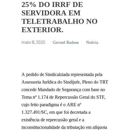
25% DO IRRF DE
SERVIDORA EM
TELETRABALHO NO
EXTERIOR.
maio 8, 2025
Gerruel Rudson
Notícia
A pedido de Sindicalziada representada pela
Assessoria Jurídica do Sindijufe, Pleno do TRT
concede Mandado de Segurança com base no
Tema nº 1.174 de Repercussão Geral do STF,
cujo feito paradigma é o ARE nº
1.327.491/SC, em que foi decretada a
existência de repercussão geral e a
inconstitucionalidade da tributação em alíquota