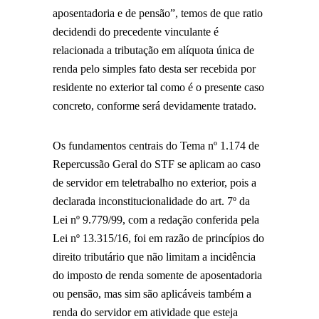
aposentadoria e de pensão”, temos de que ratio
decidendi do precedente vinculante é
relacionada a tributação em alíquota única de
renda pelo simples fato desta ser recebida por
residente no exterior tal como é o presente caso
concreto, conforme será devidamente tratado.
Os fundamentos centrais do Tema nº 1.174 de
Repercussão Geral do STF se aplicam ao caso
de servidor em teletrabalho no exterior, pois a
declarada inconstitucionalidade do art. 7º da
Lei nº 9.779/99, com a redação conferida pela
Lei nº 13.315/16, foi em razão de princípios do
direito tributário que não limitam a incidência
do imposto de renda somente de aposentadoria
ou pensão, mas sim são aplicáveis também a
renda do servidor em atividade que esteja