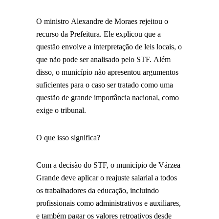
O ministro Alexandre de Moraes rejeitou o
recurso da Prefeitura. Ele explicou que a
questão envolve a interpretação de leis locais, o
que não pode ser analisado pelo STF. Além
disso, o município não apresentou argumentos
suficientes para o caso ser tratado como uma
questão de grande importância nacional, como
exige o tribunal.
O que isso significa?
Com a decisão do STF, o município de Várzea
Grande deve aplicar o reajuste salarial a todos
os trabalhadores da educação, incluindo
profissionais como administrativos e auxiliares,
e também pagar os valores retroativos desde