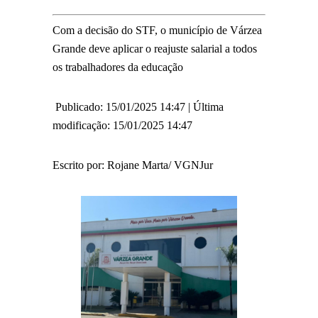
Com a decisão do STF, o município de Várzea
Grande deve aplicar o reajuste salarial a todos
os trabalhadores da educação
Publicado:
15/01/2025 14:47 |
Última
modificação:
15/01/2025 14:47
Escrito por: Rojane Marta/ VGNJur