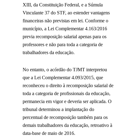
XIII, da Constituição Federal, e a Súmula
Vinculante 37 do STF, ao estender vantagens
financeiras não previstas em lei. Conforme o
município, a Lei Complementar 4.163/2016
previa recomposição salarial apenas para os
professores e não para toda a categoria de
trabalhadores da educação.
No entanto, o acórdão do TJMT interpretou
que a Lei Complementar 4.093/2015, que
reconheceu o direito à recomposição salarial de
toda a categoria de profissionais da educação,
permanecia em vigor e deveria ser aplicada. O
tribunal determinou a implantação do
percentual de recomposição também para os
demais trabalhadores da educação, retroativo à
data-base de maio de 2016.