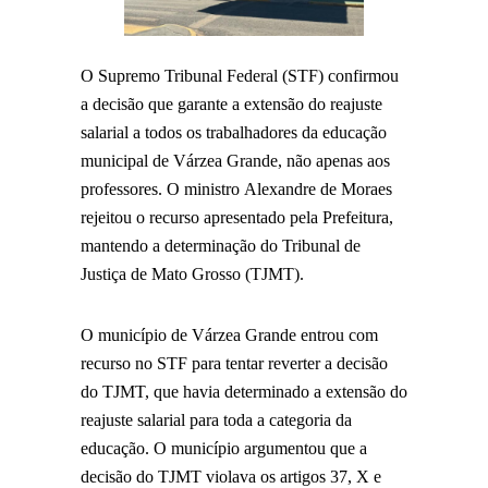
O Supremo Tribunal Federal (STF) confirmou
a decisão que garante a extensão do reajuste
salarial a todos os trabalhadores da educação
municipal de Várzea Grande, não apenas aos
professores. O ministro Alexandre de Moraes
rejeitou o recurso apresentado pela Prefeitura,
mantendo a determinação do Tribunal de
Justiça de Mato Grosso (TJMT).
O município de Várzea Grande entrou com
recurso no STF para tentar reverter a decisão
do TJMT, que havia determinado a extensão do
reajuste salarial para toda a categoria da
educação. O município argumentou que a
decisão do TJMT violava os artigos 37, X e