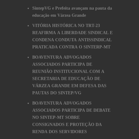
SintepVG e Prefeita avançam na pauta da
educação em Várzea Grande
VITÓRIA HISTÓRICA NO TRT-23
REAFIRMA A LIBERDADE SINDICAL E
CONDENA CONDUTA ANTISSINDICAL
PRATICADA CONTRA O SINTERP-MT
BOAVENTURA ADVOGADOS
ASSOCIADOS PARTICIPA DE
REUNIÃO INSTITUCIONAL COM A
SECRETARIA DE EDUCAÇÃO DE
VÁRZEA GRANDE EM DEFESA DAS
PAUTAS DO SINTEP/VG
BOAVENTURA ADVOGADOS
ASSOCIADOS PARTICIPA DE DEBATE
NO SINTEP-MT SOBRE
CONSIGNADOS E PROTEÇÃO DA
RENDA DOS SERVIDORES