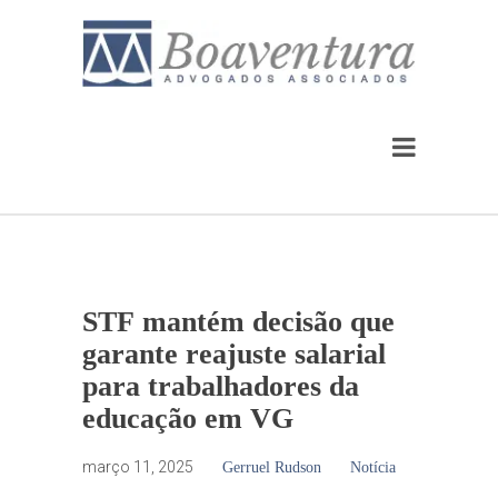
STF mantém decisão que
garante reajuste salarial
para trabalhadores da
educação em VG
março 11, 2025
Gerruel Rudson
Notícia