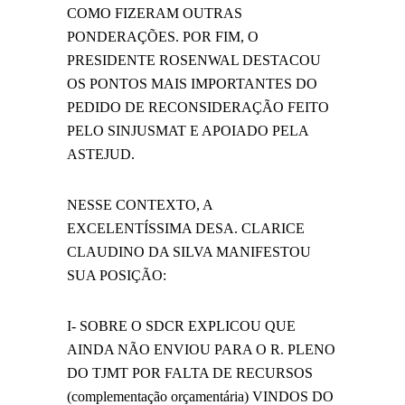
COMO FIZERAM OUTRAS
PONDERAÇÕES. POR FIM, O
PRESIDENTE ROSENWAL DESTACOU
OS PONTOS MAIS IMPORTANTES DO
PEDIDO DE RECONSIDERAÇÃO FEITO
PELO SINJUSMAT E APOIADO PELA
ASTEJUD.
NESSE CONTEXTO, A
EXCELENTÍSSIMA DESA. CLARICE
CLAUDINO DA SILVA MANIFESTOU
SUA POSIÇÃO:
I- SOBRE O SDCR EXPLICOU QUE
AINDA NÃO ENVIOU PARA O R. PLENO
DO TJMT POR FALTA DE RECURSOS
(complementação orçamentária) VINDOS DO