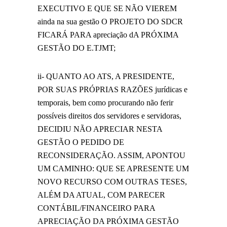
EXECUTIVO E QUE SE NÃO VIEREM
ainda na sua gestão O PROJETO DO SDCR
FICARÁ PARA apreciação dA PRÓXIMA
GESTÃO DO E.TJMT;
ii- QUANTO AO ATS, A PRESIDENTE,
POR SUAS PRÓPRIAS RAZÕES jurídicas e
temporais, bem como procurando não ferir
possíveis direitos dos servidores e servidoras,
DECIDIU NÃO APRECIAR NESTA
GESTÃO O PEDIDO DE
RECONSIDERAÇÃO. ASSIM, APONTOU
UM CAMINHO: QUE SE APRESENTE UM
NOVO RECURSO COM OUTRAS TESES,
ALÉM DA ATUAL, COM PARECER
CONTÁBIL/FINANCEIRO PARA
APRECIAÇÃO DA PRÓXIMA GESTÃO