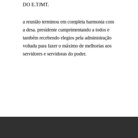
DO E.TJMT.
a reunião terminou em completa harmonia com
a desa. presidente cumprimentando a todos e
também recebendo elegios pela administração
voltada para fazer o máximo de melhorias aos
servidores e servidoras do poder.