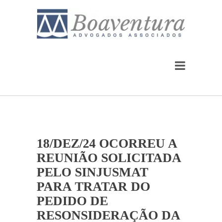
18/DEZ/24 OCORREU A
REUNIÃO SOLICITADA
PELO SINJUSMAT
PARA TRATAR DO
PEDIDO DE
RESONSIDERAÇÃO DA