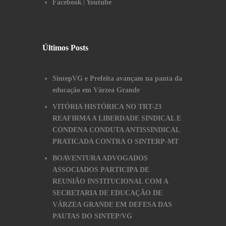
|
Facebook
Youtube
Últimos Posts
SintepVG e Prefeita avançam na pauta da
educação em Várzea Grande
VITÓRIA HISTÓRICA NO TRT-23
REAFIRMA A LIBERDADE SINDICAL E
CONDENA CONDUTA ANTISSINDICAL
PRATICADA CONTRA O SINTERP-MT
BOAVENTURA ADVOGADOS
ASSOCIADOS PARTICIPA DE
REUNIÃO INSTITUCIONAL COM A
SECRETARIA DE EDUCAÇÃO DE
VÁRZEA GRANDE EM DEFESA DAS
PAUTAS DO SINTEP/VG