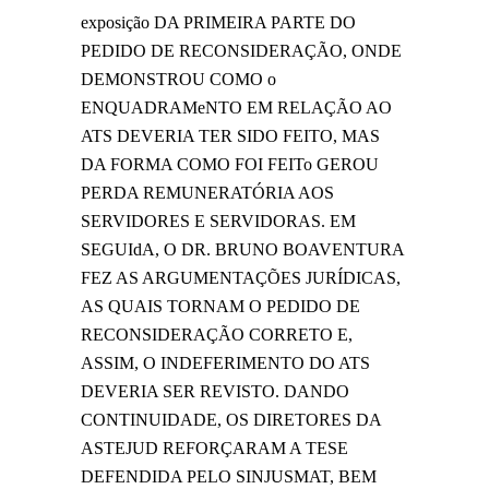
exposição DA PRIMEIRA PARTE DO
PEDIDO DE RECONSIDERAÇÃO, ONDE
DEMONSTROU COMO o
ENQUADRAMeNTO EM RELAÇÃO AO
ATS DEVERIA TER SIDO FEITO, MAS
DA FORMA COMO FOI FEITo GEROU
PERDA REMUNERATÓRIA AOS
SERVIDORES E SERVIDORAS. EM
SEGUIdA, O DR. BRUNO BOAVENTURA
FEZ AS ARGUMENTAÇÕES JURÍDICAS,
AS QUAIS TORNAM O PEDIDO DE
RECONSIDERAÇÃO CORRETO E,
ASSIM, O INDEFERIMENTO DO ATS
DEVERIA SER REVISTO. DANDO
CONTINUIDADE, OS DIRETORES DA
ASTEJUD REFORÇARAM A TESE
DEFENDIDA PELO SINJUSMAT, BEM