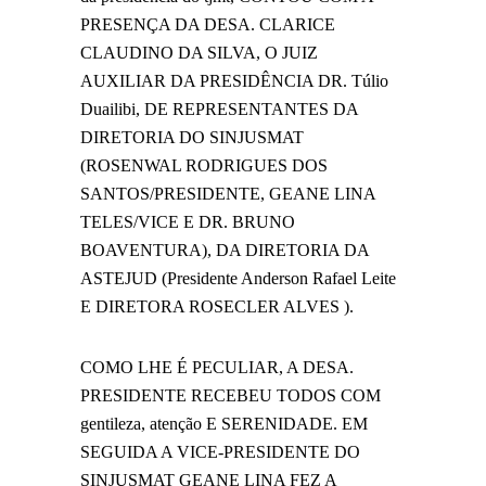
PRESENÇA DA DESA. CLARICE
CLAUDINO DA SILVA, O JUIZ
AUXILIAR DA PRESIDÊNCIA DR. Túlio
Duailibi, DE REPRESENTANTES DA
DIRETORIA DO SINJUSMAT
(ROSENWAL RODRIGUES DOS
SANTOS/PRESIDENTE, GEANE LINA
TELES/VICE E DR. BRUNO
BOAVENTURA), DA DIRETORIA DA
ASTEJUD (Presidente Anderson Rafael Leite
E DIRETORA ROSECLER ALVES ).
COMO LHE É PECULIAR, A DESA.
PRESIDENTE RECEBEU TODOS COM
gentileza, atenção E SERENIDADE. EM
SEGUIDA A VICE-PRESIDENTE DO
SINJUSMAT GEANE LINA FEZ A