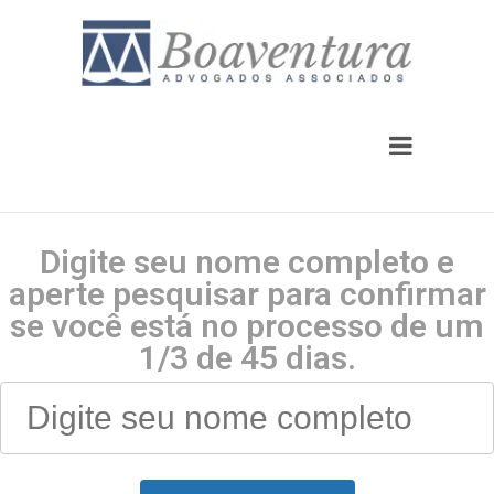
Digite seu nome completo e
aperte pesquisar para confirmar
se você está no processo de um
1/3 de 45 dias.