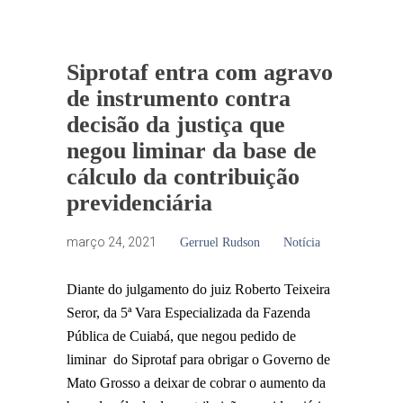
Siprotaf entra com agravo
de instrumento contra
decisão da justiça que
negou liminar da base de
cálculo da contribuição
previdenciária
março 24, 2021
Gerruel Rudson
Notícia
Diante do julgamento do juiz Roberto Teixeira
Seror, da 5ª Vara Especializada da Fazenda
Pública de Cuiabá, que negou pedido de
liminar do Siprotaf para obrigar o Governo de
Mato Grosso a deixar de cobrar o aumento da